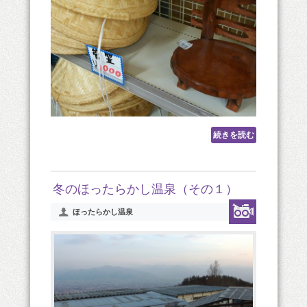
続きを読む
冬のほったらかし温泉（その１）
ほったらかし温泉