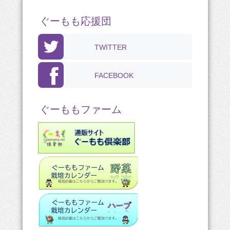
ぐーもも応援団
TWITTER
FACEBOOK
ぐーももファーム