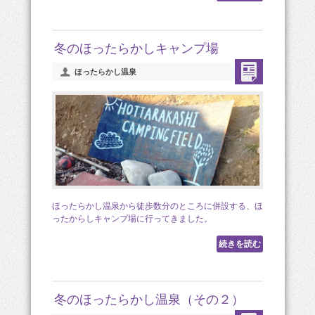
冬のほったらかしキャンプ場
ほったらかし温泉
ほったらかし温泉から徒歩数分のところに併設する、ほ
ったからしキャンプ場に行ってきました。
続きを読む
冬のほったらかし温泉（その２）