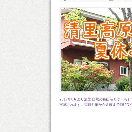
2017年8月より清里 自然の森山荘とぐー
実施されます。毎週月曜から金曜まで随時受