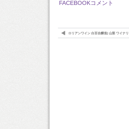
FACEBOOKコメント
ロリアンワイン 白百合醸造| 山梨 ワイナリ