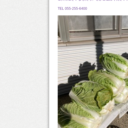
TEL 055-255-6400