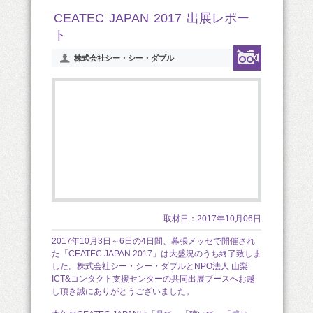
CEATEC JAPAN 2017 出展レポー
ト
株式会社シー・シー・ダブル
取材日：2017年10月06日
2017年10月3日～6日の4日間、幕張メッセで開催され
た「CEATEC JAPAN 2017」は大盛況のうち終了致しま
した。株式会社シー・シー・ダブルとNPO法人 山梨
ICT&コンタクト支援センターの共同出展ブースへお越
し頂き誠にありがとうございました。