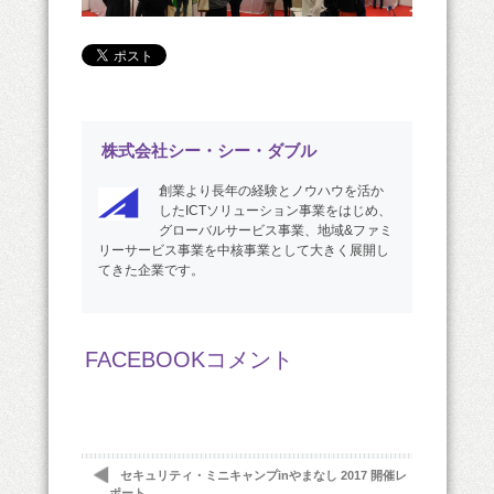
株式会社シー・シー・ダブル
創業より長年の経験とノウハウを活か
したICTソリューション事業をはじめ、
グローバルサービス事業、地域&ファミ
リーサービス事業を中核事業として大きく展開し
てきた企業です。
FACEBOOKコメント
セキュリティ・ミニキャンプinやまなし 2017 開催レ
ポート