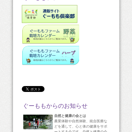
ぐーももからのお知らせ
自然と健康の会とは
農業体験や自然体験、統合医療な
どを通して、心と体の健康をサポ
ートする会です。自然と健康の会