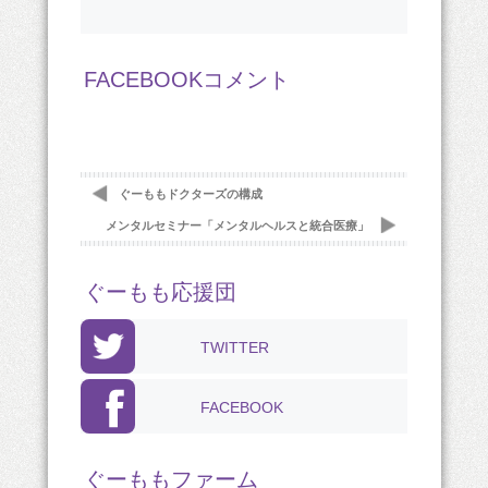
FACEBOOKコメント
ぐーももドクターズの構成
メンタルセミナー「メンタルヘルスと統合医療」
ぐーもも応援団
TWITTER
FACEBOOK
ぐーももファーム