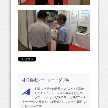
株式会社シー・シー・ダブル
創業より長年の経験とノウハウを活か
したICTソリューション事業をはじめ、
グローバルサービス事業、地域&ファミ
リーサービス事業を中核事業として大きく展開し
てきた企業です。