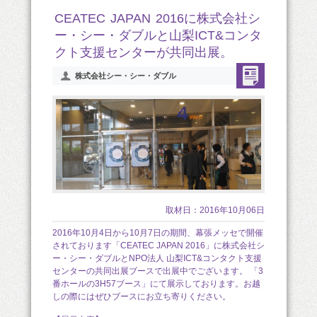
CEATEC JAPAN 2016に株式会社シ
ー・シー・ダブルと山梨ICT&コンタ
クト支援センターが共同出展。
株式会社シー・シー・ダブル
取材日：2016年10月06日
2016年10月4日から10月7日の期間、幕張メッセで開催
されております「CEATEC JAPAN 2016」に株式会社シ
ー・シー・ダブルとNPO法人 山梨ICT&コンタクト支援
センターの共同出展ブースで出展中でございます。 「3
番ホールの3H57ブース」にて展示しております。お越
しの際にはぜひブースにお立ち寄りください。