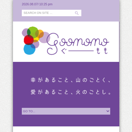
2026.08.07/
10:25 pm