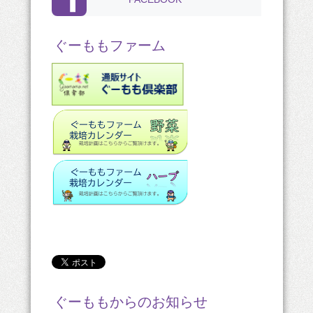
ぐーももファーム
ぐーももからのお知らせ