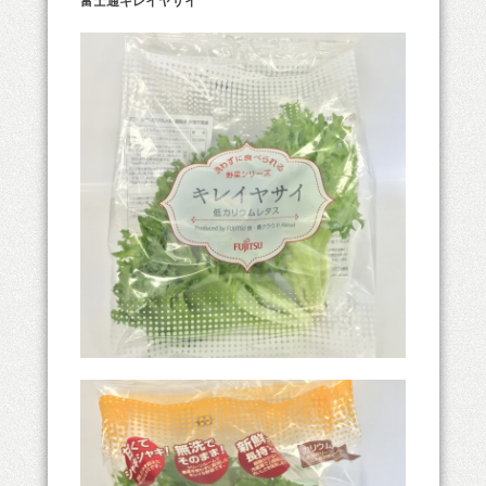
富士通キレイヤサイ