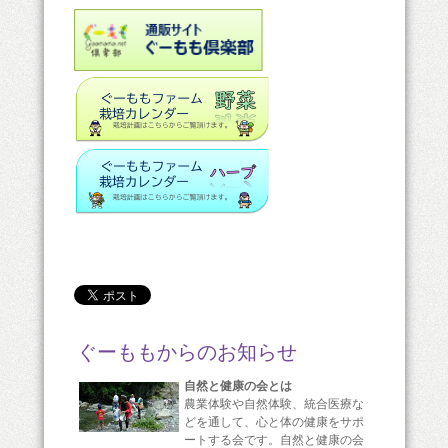
ぐーももからのお知らせ
自然と健康の会とは
農業体験や自然体験、統合医療な
どを通して、心と体の健康をサポ
ートする会です。自然と健康の会