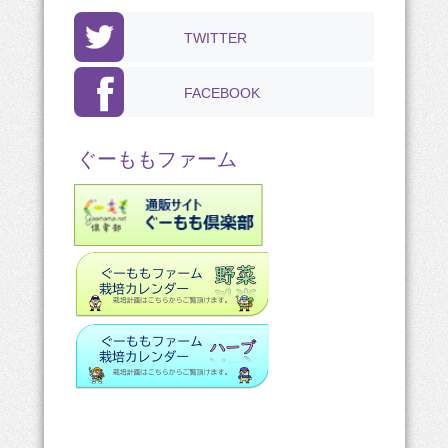
TWITTER
FACEBOOK
ぐーももファーム