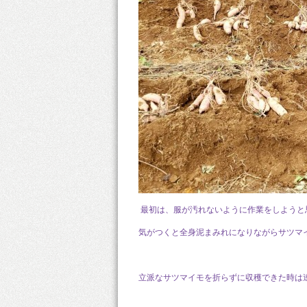
最初は、服が汚れないように作業をしようと
気がつくと全身泥まみれになりながらサツマ
立派なサツマイモを折らずに収穫できた時は