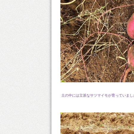
土の中には立派なサツマイモが育っていまし