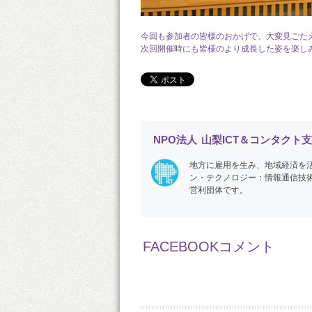
今回も参加者の皆様のおかげで、大変見ごた
次回開催時にも皆様のより成長した姿を楽し
NPO法人 山梨ICT＆コンタクト
地方に雇用を生み、地域経済を活
ン・テクノロジー：情報通信技
営利団体です。
FACEBOOKコメント