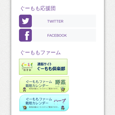
ぐーもも応援団
TWITTER
FACEBOOK
ぐーももファーム