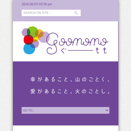
2026.08.07/
03:39 pm