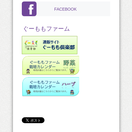
FACEBOOK
ぐーももファーム