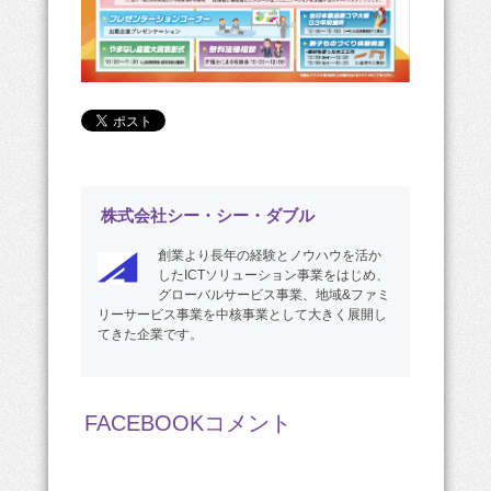
株式会社シー・シー・ダブル
創業より長年の経験とノウハウを活か
したICTソリューション事業をはじめ、
グローバルサービス事業、地域&ファミ
リーサービス事業を中核事業として大きく展開し
てきた企業です。
FACEBOOKコメント