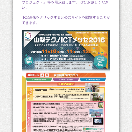
プロジェクト」 等を展示致します。 ぜひお越しくださ
い。
下記画像をクリックすると公式サイトを閲覧することが
できます。