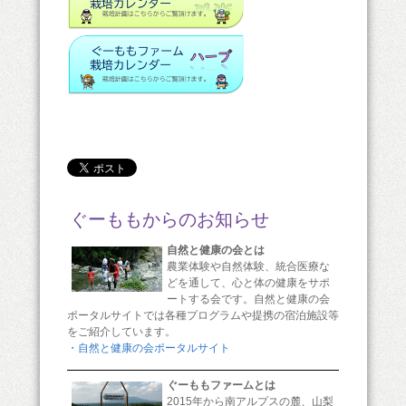
ぐーももからのお知らせ
自然と健康の会とは
農業体験や自然体験、統合医療な
どを通して、心と体の健康をサポ
ートする会です。自然と健康の会
ポータルサイトでは各種プログラムや提携の宿泊施設等
をご紹介しています。
・自然と健康の会ポータルサイト
ぐーももファームとは
2015年から南アルプスの麓、山梨