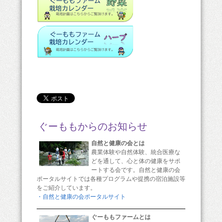
ぐーももからのお知らせ
自然と健康の会とは
農業体験や自然体験、統合医療な
どを通して、心と体の健康をサポ
ートする会です。自然と健康の会
ポータルサイトでは各種プログラムや提携の宿泊施設等
をご紹介しています。
・自然と健康の会ポータルサイト
ぐーももファームとは