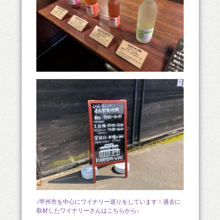
↓甲州市を中心にワイナリー巡りをしています！過去に
取材したワイナリーさんはこちらから↓