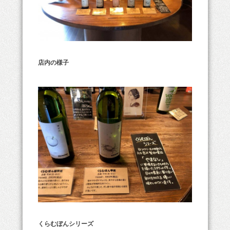
店内の様子
くらむぼんシリーズ