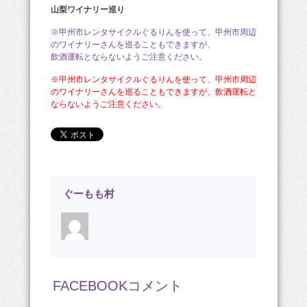
山梨ワイナリー巡り
※甲州市レンタサイクルぐるりんを使って、甲州市周辺
のワイナリーさんを巡ることもできますが、
飲酒運転とならないようご注意ください。
※甲州市レンタサイクルぐるりんを使って、甲州市周辺
のワイナリーさんを巡ることもできますが、飲酒運転と
ならないようご注意ください。
ぐーもも村
FACEBOOKコメント