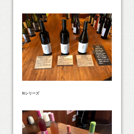
Nシリーズ