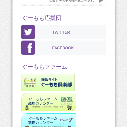
山梨もそろそろ桜が見ごろです。
ぐーもも応援団
TWITTER
FACEBOOK
ぐーももファーム