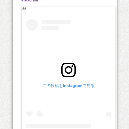
Instagram↓
この投稿をInstagramで見る