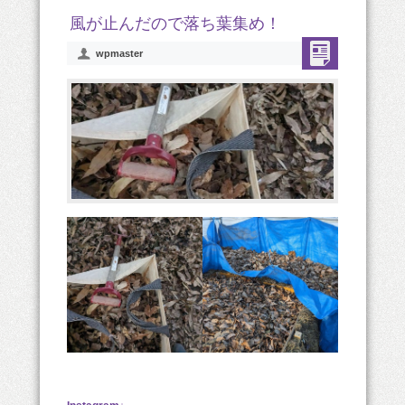
風が止んだので落ち葉集め！
wpmaster