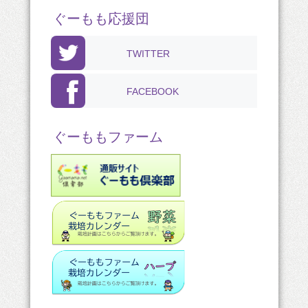
ぐーもも応援団
TWITTER
FACEBOOK
ぐーももファーム