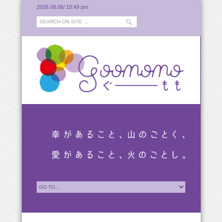
2026.08.06/
10:49 pm