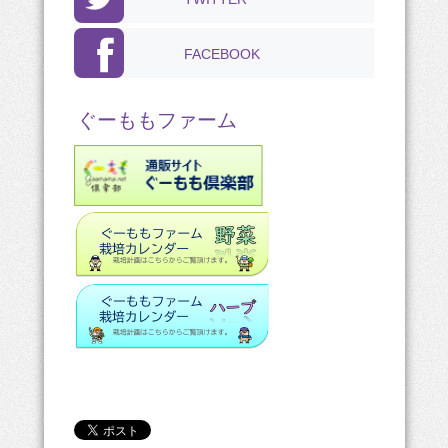
FACEBOOK
ぐーももファーム