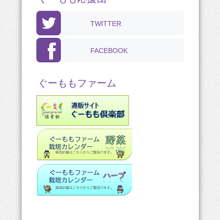
TWITTER
FACEBOOK
ぐーももファーム