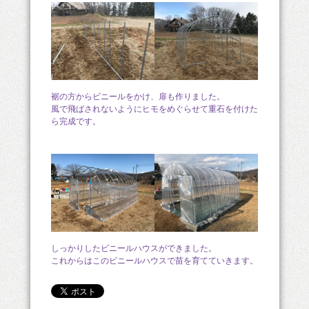
裾の方からビニールをかけ、扉も作りました。
風で飛ばされないようにヒモをめぐらせて重石を付けた
ら完成です。
しっかりしたビニールハウスができました。
これからはこのビニールハウスで苗を育てていきます。